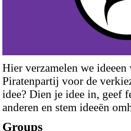
Hier verzamelen we ideeen 
Piratenpartij voor de verki
idee? Dien je idee in, geef
anderen en stem ideeën om
Groups