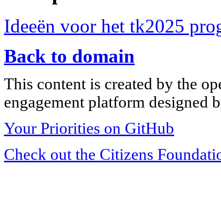
Ideeën voor het tk2025 pr
Back to domain
This content is created by the op
engagement platform designed by
Your Priorities on GitHub
Check out the Citizens Foundati