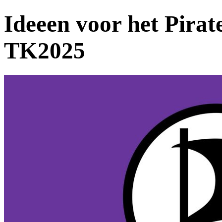
Ideeen voor het Pira
TK2025