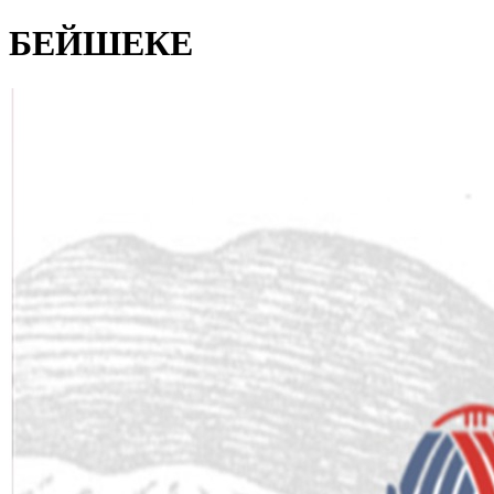
БЕЙШЕКЕ