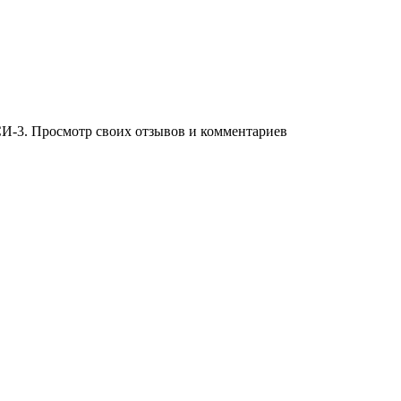
И-3. Просмотр своих отзывов и комментариев