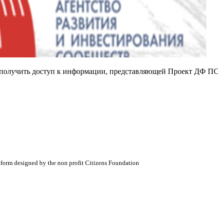
е получить доступ к информации, представляющей Проект ДФ ПС
atform designed by the non profit Citizens Foundation