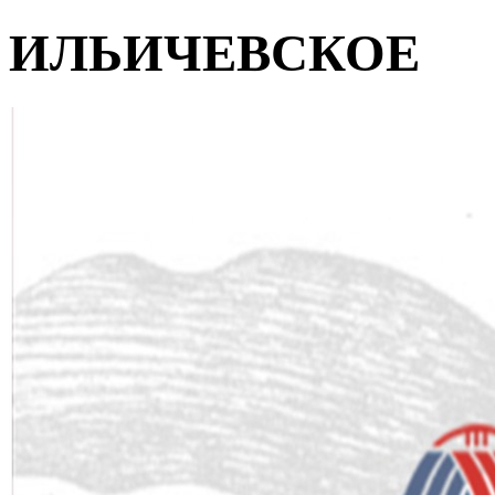
ИЛЬИЧЕВСКОЕ