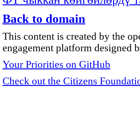
Back to domain
This content is created by the op
engagement platform designed by
Your Priorities on GitHub
Check out the Citizens Foundati